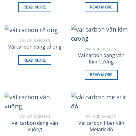
READ MORE
READ MORE
VẢI SỢI CARBON
Vải carbon dạng tổ ong
VẢI SỢI CARBON
Vải carbon dạng vân
READ MORE
Kim Cương
READ MORE
VẢI SỢI CARBON
VẢI SỢI CARBON
Vải carbon dạng vân
Vải carbon fiber vân
vuông
Melatic đỏ