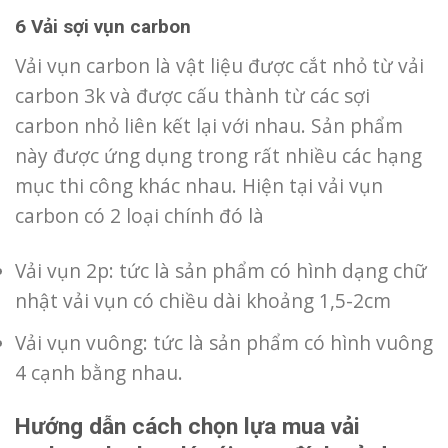
6 Vải sợi vụn carbon
Vải vụn carbon là vật liệu được cắt nhỏ từ vải
carbon 3k và được cấu thành từ các sợi
carbon nhỏ liên kết lại với nhau. Sản phẩm
này được ứng dụng trong rất nhiều các hạng
mục thi công khác nhau. Hiện tại vải vụn
carbon có 2 loại chính đó là
Vải vụn 2p: tức là sản phẩm có hình dạng chữ
nhật vải vụn có chiều dài khoảng 1,5-2cm
Vải vụn vuông: tức là sản phẩm có hình vuông
4 cạnh bằng nhau.
Hướng dẫn cách chọn lựa mua vải