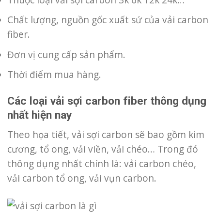
Chất lượng, nguồn gốc xuất sứ của vải carbon
fiber.
Đơn vị cung cấp sản phẩm.
Thời điểm mua hàng.
Các loại vải sợi carbon fiber thông dụng
nhất hiện nay
Theo họa tiết, vải sợi carbon sẽ bao gồm kim
cương, tổ ong, vải viền, vải chéo… Trong đó
thông dụng nhất chính là: vải carbon chéo,
vải carbon tổ ong, vải vụn carbon.