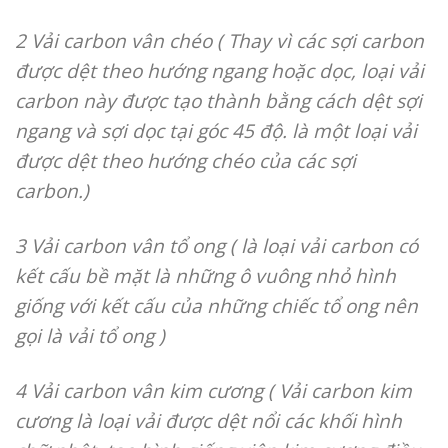
2 Vải carbon vân chéo ( Thay vì các sợi carbon
được dệt theo hướng ngang hoặc dọc, loại vải
carbon này được tạo thành bằng cách dệt sợi
ngang và sợi dọc tại góc 45 độ. là một loại vải
được dệt theo hướng chéo của các sợi
carbon.)
3 Vải carbon vân tổ ong ( là loại vải carbon có
kết cấu bề mặt là những ô vuông nhỏ hình
giống với kết cấu của những chiếc tổ ong nên
gọi là vải tổ ong )
4 Vải carbon vân kim cương ( Vải carbon kim
cương là loại vải được dệt nổi các khối hình