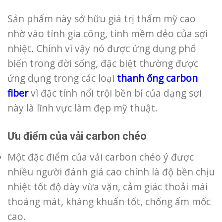
Sản phẩm này sở hữu giá trị thẩm mỹ cao
nhờ vào tính gia công, tính mềm dẻo của sợi
nhiệt. Chính vì vậy nó được ứng dụng phổ
biến trong đời sống, đặc biệt thường được
ứng dụng trong các loại
thanh ống carbon
fiber
vì đặc tính nổi trội bền bỉ của dạng sợi
này là lĩnh vực làm đẹp mỹ thuật.
Ưu điểm của vải carbon chéo
Một đặc điểm của vải carbon chéo ý được
nhiều người đánh giá cao chính là độ bền chịu
nhiệt tốt độ dày vừa vặn, cảm giác thoải mái
thoáng mát, kháng khuẩn tốt, chống ẩm mốc
cao.