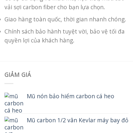
vải sợi carbon fiber cho bạn lựa chọn.
Giao hàng toàn quốc, thời gian nhanh chóng.
Chính sách bảo hành tuyệt vời, bảo vệ tối đa
quyền lợi của khách hàng.
GIẢM GIÁ
Mũ nón bảo hiểm carbon cá heo
Mũ carbon 1/2 vân Kevlar máy bay đỏ