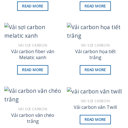
READ MORE
READ MORE
VẢI SỢI CARBON
VẢI SỢI CARBON
Vải carbon fiber vân
Vải carbon họa tiết
Melatic xanh
trắng
READ MORE
READ MORE
VẢI SỢI CARBON
Vải carbon vân Twill
VẢI SỢI CARBON
Vải carbon vân chéo
READ MORE
trắng