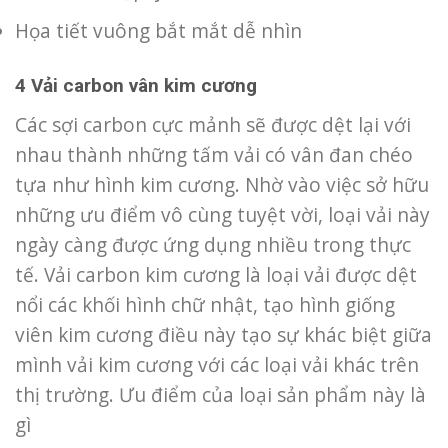
Họa tiết vuông bắt mắt dễ nhìn
4 Vải carbon vân kim cương
Các sợi carbon cực mảnh sẽ được dệt lại với
nhau thành những tấm vải có vân đan chéo
tựa như hình kim cương. Nhờ vào việc sở hữu
những ưu điểm vô cùng tuyệt vời, loại vải này
ngày càng được ứng dụng nhiều trong thực
tế. Vải carbon kim cương là loại vải được dệt
nổi các khối hình chữ nhật, tạo hình giống
viên kim cương điều này tạo sự khác biệt giữa
mình vải kim cương với các loại vải khác trên
thị trường. Ưu điểm của loại sản phẩm này là
gì