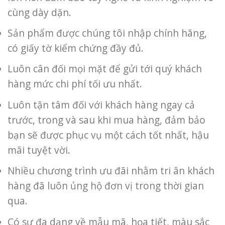
cùng dày dặn.
Sản phẩm được chúng tôi nhập chính hãng,
có giấy tờ kiểm chứng đầy đủ.
Luôn cân đối mọi mặt để gửi tới quý khách
hàng mức chi phí tối ưu nhất.
Luôn tận tâm đối với khách hàng ngay cả
trước, trong và sau khi mua hàng, đảm bảo
bạn sẽ được phục vụ một cách tốt nhất, hậu
mãi tuyệt vời.
Nhiều chương trình ưu đãi nhằm tri ân khách
hàng đã luôn ủng hộ đơn vị trong thời gian
qua.
Có sự đa dạng về mẫu mã, họa tiết, màu sắc