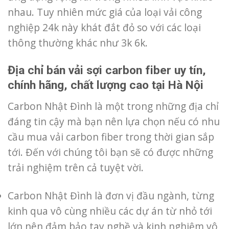
nhau. Tuy nhiên mức giá của loại vải công
nghiệp 24k này khát đắt đỏ so với các loại
thông thường khác như 3k 6k.
Địa chỉ bán vải sợi carbon fiber uy tín,
chính hãng, chất lượng cao tại Hà Nội
Carbon Nhật Đình là một trong những địa chỉ
đáng tin cậy mà bạn nên lựa chọn nếu có nhu
cầu mua vải carbon fiber trong thời gian sắp
tới. Đến với chúng tôi bạn sẽ có được những
trải nghiệm trên cả tuyệt vời.
Carbon Nhật Đình là đơn vị đầu ngành, từng
kinh qua vô cùng nhiều các dự án từ nhỏ tới
lớn nên đảm bảo tay nghề và kinh nghiệm vô