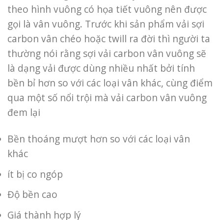
theo hình vuông có họa tiết vuông nên được
gọi là vân vuông. Trước khi sản phẩm vải sợi
carbon vân chéo hoặc twill ra đời thì người ta
thường nói rằng sợi vải carbon vân vuông sẽ
là dạng vải được dùng nhiều nhất bởi tính
bền bỉ hơn so với các loại vân khác, cùng điểm
qua một số nổi trội mà vải carbon vân vuông
đem lại
Bền thoáng mượt hơn so với các loại vân
khác
ít bị co ngóp
Độ bền cao
Giá thành hợp lý