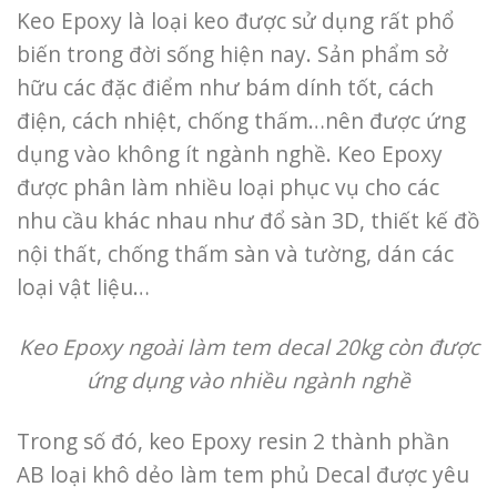
Keo Epoxy là loại keo được sử dụng rất phổ
biến trong đời sống hiện nay. Sản phẩm sở
hữu các đặc điểm như bám dính tốt, cách
điện, cách nhiệt, chống thấm…nên được ứng
dụng vào không ít ngành nghề. Keo Epoxy
được phân làm nhiều loại phục vụ cho các
nhu cầu khác nhau như đổ sàn 3D, thiết kế đồ
nội thất, chống thấm sàn và tường, dán các
loại vật liệu…
Keo Epoxy ngoài làm tem decal 20kg còn được
ứng dụng vào nhiều ngành nghề
Trong số đó, keo Epoxy resin 2 thành phần
AB loại khô dẻo làm tem phủ Decal được yêu