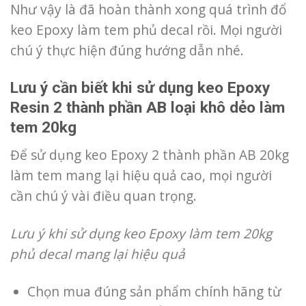
Như vậy là đã hoàn thành xong quá trình đổ
keo Epoxy làm tem phủ decal rồi. Mọi người
chú ý thực hiện đúng hướng dẫn nhé.
Lưu ý cần biết khi sử dụng keo Epoxy
Resin 2 thành phần AB loại khô dẻo làm
tem 20kg
Để sử dụng keo Epoxy 2 thành phần AB 20kg
làm tem mang lại hiệu quả cao, mọi người
cần chú ý vài điều quan trọng.
Lưu ý khi sử dụng keo Epoxy làm tem 20kg
phủ decal mang lại hiệu quả
Chọn mua đúng sản phẩm chính hãng từ