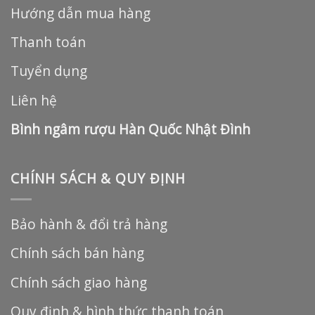
Hướng dẫn mua hàng
Thanh toán
Tuyển dụng
Liên hệ
Bình ngâm rượu Hàn Quốc Nhật Đình
CHÍNH SÁCH & QUY ĐỊNH
Bảo hành & đổi trả hàng
Chính sách bán hàng
Chính sách giao hàng
Quy định & hình thức thanh toán