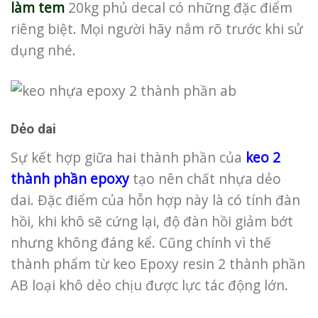
làm tem
20kg phủ decal có những đặc điểm
riêng biệt. Mọi người hãy nắm rõ trước khi sử
dụng nhé.
Dẻo dai
Sự kết hợp giữa hai thành phần của
keo 2
thành phần epoxy
tạo nên chất nhựa dẻo
dai. Đặc điểm của hỗn hợp này là có tính đàn
hồi, khi khô sẽ cứng lại, độ đàn hồi giảm bớt
nhưng không đáng kể. Cũng chính vì thế
thành phẩm từ keo Epoxy resin 2 thành phần
AB loại khô dẻo chịu được lực tác động lớn.