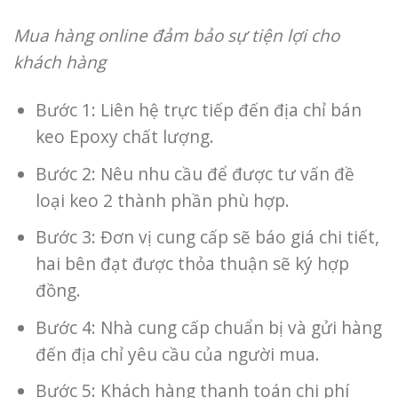
Mua hàng online đảm bảo sự tiện lợi cho
khách hàng
Bước 1: Liên hệ trực tiếp đến địa chỉ bán
keo Epoxy chất lượng.
Bước 2: Nêu nhu cầu để được tư vấn đề
loại keo 2 thành phần phù hợp.
Bước 3: Đơn vị cung cấp sẽ báo giá chi tiết,
hai bên đạt được thỏa thuận sẽ ký hợp
đồng.
Bước 4: Nhà cung cấp chuẩn bị và gửi hàng
đến địa chỉ yêu cầu của người mua.
Bước 5: Khách hàng thanh toán chi phí