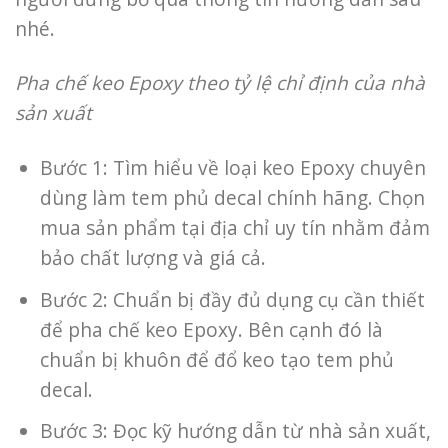
nhé.
Pha chế keo Epoxy theo tỷ lệ chỉ định của nhà
sản xuất
Bước 1: Tìm hiểu về loại keo Epoxy chuyên
dùng làm tem phủ decal chính hãng. Chọn
mua sản phẩm tại địa chỉ uy tín nhằm đảm
bảo chất lượng và giá cả.
Bước 2: Chuẩn bị đầy đủ dụng cụ cần thiết
để pha chế keo Epoxy. Bên cạnh đó là
chuẩn bị khuôn để đổ keo tạo tem phủ
decal.
Bước 3: Đọc kỹ hướng dẫn từ nhà sản xuất,