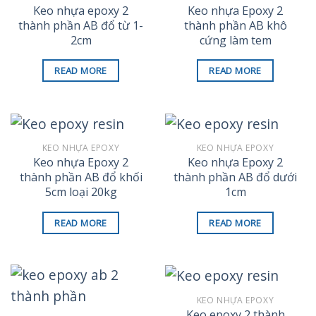
Keo nhựa epoxy 2
Keo nhựa Epoxy 2
thành phần AB đổ từ 1-
thành phần AB khô
2cm
cứng làm tem
READ MORE
READ MORE
KEO NHỰA EPOXY
KEO NHỰA EPOXY
Keo nhựa Epoxy 2
Keo nhựa Epoxy 2
thành phần AB đổ khối
thành phần AB đổ dưới
5cm loại 20kg
1cm
READ MORE
READ MORE
KEO NHỰA EPOXY
Keo epoxy 2 thành