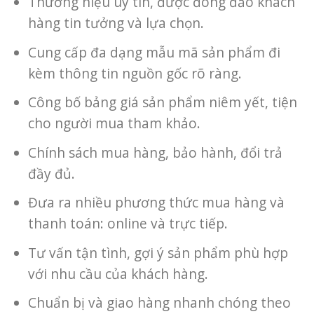
Thương hiệu uy tín, được đông đảo khách
hàng tin tưởng và lựa chọn.
Cung cấp đa dạng mẫu mã sản phẩm đi
kèm thông tin nguồn gốc rõ ràng.
Công bố bảng giá sản phẩm niêm yết, tiện
cho người mua tham khảo.
Chính sách mua hàng, bảo hành, đổi trả
đầy đủ.
Đưa ra nhiều phương thức mua hàng và
thanh toán: online và trực tiếp.
Tư vấn tận tình, gợi ý sản phẩm phù hợp
với nhu cầu của khách hàng.
Chuẩn bị và giao hàng nhanh chóng theo