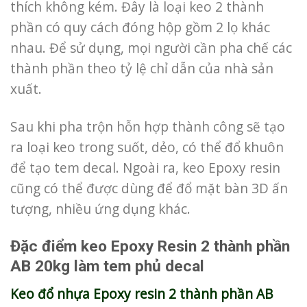
thích không kém. Đây là loại keo 2 thành
phần có quy cách đóng hộp gồm 2 lọ khác
nhau. Để sử dụng, mọi người cần pha chế các
thành phần theo tỷ lệ chỉ dẫn của nhà sản
xuất.
Sau khi pha trộn hỗn hợp thành công sẽ tạo
ra loại keo trong suốt, dẻo, có thể đổ khuôn
để tạo tem decal. Ngoài ra, keo Epoxy resin
cũng có thể được dùng để đổ mặt bàn 3D ấn
tượng, nhiều ứng dụng khác.
Đặc điểm keo Epoxy Resin 2 thành phần
AB 20kg làm tem phủ decal
Keo đổ nhựa Epoxy resin 2 thành phần AB