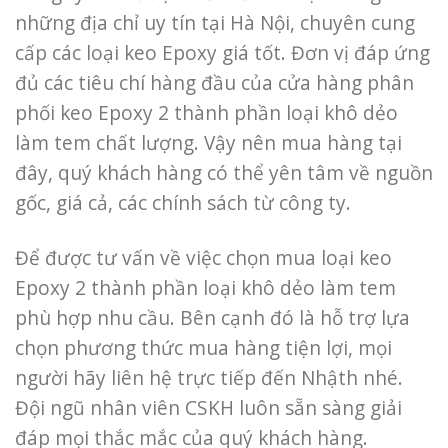
những địa chỉ uy tín tại Hà Nội, chuyên cung
cấp các loại keo Epoxy giá tốt. Đơn vị đáp ứng
đủ các tiêu chí hàng đầu của cửa hàng phân
phối keo Epoxy 2 thành phần loại khô dẻo
làm tem chất lượng. Vậy nên mua hàng tại
đây, quý khách hàng có thể yên tâm về nguồn
gốc, giá cả, các chính sách từ công ty.
Để được tư vấn về việc chọn mua loại keo
Epoxy 2 thành phần loại khô dẻo làm tem
phù hợp nhu cầu. Bên cạnh đó là hỗ trợ lựa
chọn phương thức mua hàng tiện lợi, mọi
người hãy liên hệ trực tiếp đến Nhậth nhé.
Đội ngũ nhân viên CSKH luôn sẵn sàng giải
đáp mọi thắc mắc của quý khách hàng.