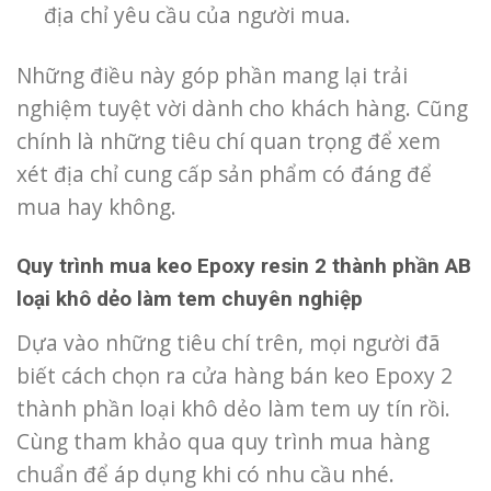
địa chỉ yêu cầu của người mua.
Những điều này góp phần mang lại trải
nghiệm tuyệt vời dành cho khách hàng. Cũng
chính là những tiêu chí quan trọng để xem
xét địa chỉ cung cấp sản phẩm có đáng để
mua hay không.
Quy trình mua keo Epoxy resin 2 thành phần AB
loại khô dẻo làm tem chuyên nghiệp
Dựa vào những tiêu chí trên, mọi người đã
biết cách chọn ra cửa hàng bán keo Epoxy 2
thành phần loại khô dẻo làm tem uy tín rồi.
Cùng tham khảo qua quy trình mua hàng
chuẩn để áp dụng khi có nhu cầu nhé.