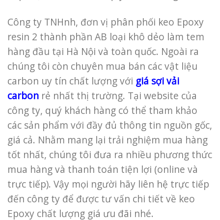
Công ty TNHnh, đơn vị phân phối keo Epoxy
resin 2 thành phần AB loại khô dẻo làm tem
hàng đầu tại Hà Nội và toàn quốc. Ngoài ra
chúng tôi còn chuyên mua bán các vật liệu
carbon uy tín chất lượng với
giá sợi vải
carbon
rẻ nhất thị trường. Tại website của
công ty, quý khách hàng có thể tham khảo
các sản phẩm với đầy đủ thông tin nguồn gốc,
giá cả. Nhằm mang lại trải nghiệm mua hàng
tốt nhất, chúng tôi đưa ra nhiều phương thức
mua hàng và thanh toán tiện lợi (online và
trực tiếp). Vậy mọi người hãy liên hệ trực tiếp
đến công ty để được tư vấn chi tiết về keo
Epoxy chất lượng giá ưu đãi nhé.