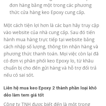
đơn hàng bằng một trong các phương
thức cửa hàng keo Epoxy cung cấp.
Một cách tiện lợi hơn là các bạn hãy truy cập
vào website của nhà cung cấp. Sau đó tiến
hành mua hàng trực tiếp tại website bằng
cách nhập số lượng, thông tin nhận hàng và
phương thức thanh toán. Mọi việc còn lại đã
có đơn vị phân phối keo Epoxy lo, từ khâu
chuẩn bị cho đến gửi hàng và hỗ trợ đổi trả
nếu có sai sót.
Liên hệ mua keo Epoxy 2 thành phần loại khô
dẻo làm tem giá tốt
Công ty TNH được biết đến là một trong