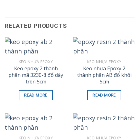
RELATED PRODUCTS
KEO NHỰA EPOXY
KEO NHỰA EPOXY
Keo epoxy 2 thành
Keo nhựa Epoxy 2
phần mã 3230-8 đổ dày
thành phần AB đổ khối
trên 5cm
5cm
READ MORE
READ MORE
KEO NHỰA EPOXY
KEO NHỰA EPOXY