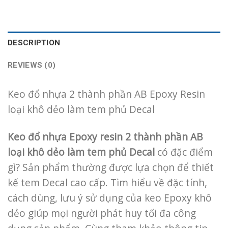
DESCRIPTION
REVIEWS (0)
Keo đổ nhựa 2 thành phần AB Epoxy Resin
loại khô dẻo làm tem phủ Decal
Keo đổ nhựa Epoxy resin 2 thành phần AB
loại khô dẻo làm tem phủ Decal
có đặc điểm
gì? Sản phẩm thường được lựa chọn để thiết
kế tem Decal cao cấp. Tìm hiểu về đặc tính,
cách dùng, lưu ý sử dụng của keo Epoxy khô
dẻo giúp mọi người phát huy tối đa công