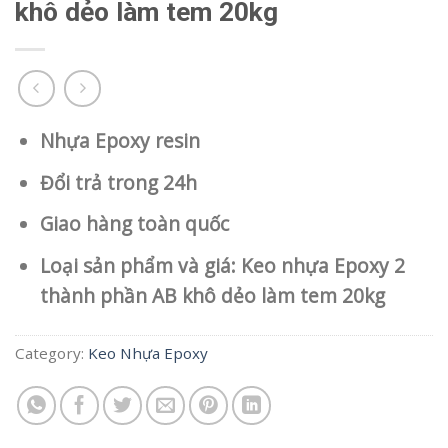
khô dẻo làm tem 20kg
Nhựa Epoxy resin
Đổi trả trong 24h
Giao hàng toàn quốc
Loại sản phẩm và giá: Keo nhựa Epoxy 2
thành phần AB khô dẻo làm tem 20kg
Category:
Keo Nhựa Epoxy