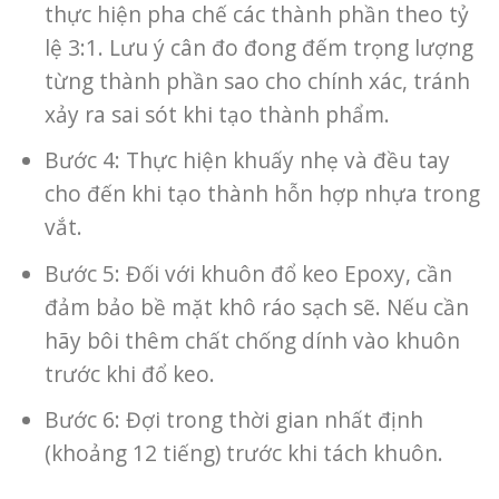
thực hiện pha chế các thành phần theo tỷ
lệ 3:1. Lưu ý cân đo đong đếm trọng lượng
từng thành phần sao cho chính xác, tránh
xảy ra sai sót khi tạo thành phẩm.
Bước 4: Thực hiện khuấy nhẹ và đều tay
cho đến khi tạo thành hỗn hợp nhựa trong
vắt.
Bước 5: Đối với khuôn đổ keo Epoxy, cần
đảm bảo bề mặt khô ráo sạch sẽ. Nếu cần
hãy bôi thêm chất chống dính vào khuôn
trước khi đổ keo.
Bước 6: Đợi trong thời gian nhất định
(khoảng 12 tiếng) trước khi tách khuôn.