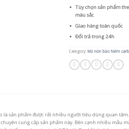
Tùy chọn sản phẩm theo
màu sắc
Giao hàng toàn quốc
Đổi trả trong 24h
Category:
Mũ nón bảo hiểm car
 là sản phẩm được rất nhiều người tiêu dùng quan tâm. 
chỉ chuyên cung cấp sản phẩm này. Bên cạnh nhiều mẫu 