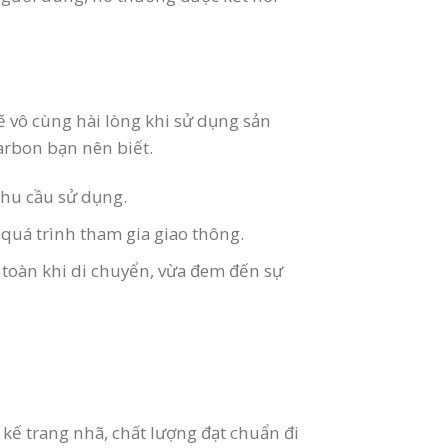
 vô cùng hài lòng khi sử dụng sản
arbon bạn nên biết.
hu cầu sử dụng.
 quá trình tham gia giao thông.
 toàn khi di chuyển, vừa đem đến sự
ế trang nhã, chất lượng đạt chuẩn đi