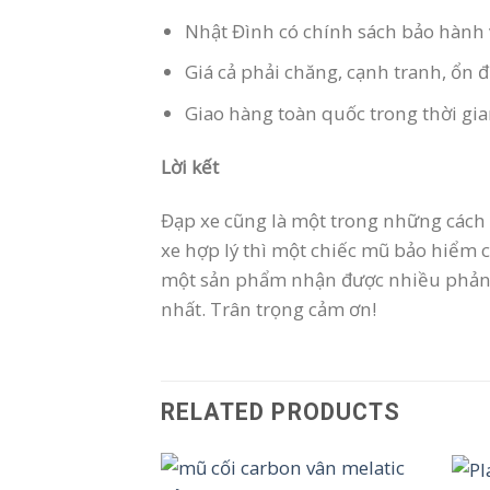
Nhật Đình có chính sách bảo hành 
Giá cả phải chăng, cạnh tranh, ổn đ
Giao hàng toàn quốc trong thời gi
Lời kết
Đạp xe cũng là một trong những cách đ
xe hợp lý thì một chiếc mũ bảo hiểm
một sản phẩm nhận được nhiều phản hồi
nhất. Trân trọng cảm ơn!
RELATED PRODUCTS