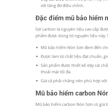
với tăng đơ điều chỉnh.
Đặc điểm mũ bảo hiểm n
Sợi carbon là nguyên liệu cao cấp đư
phẩm được dùng từ nguyên liệu này. S
Mũ bảo hiểm Nón Sơn đem đến cho 
Được làm từ chất liệu đạt chuẩn, g
Sản phẩm được thiết kế dây cài chắ
thoải mái tối đa.
Giá cả phải chăng nên phù hợp vớ
Mũ bảo hiểm carbon Nón
Mũ bảo hiểm carbon Nón Sơn có giá b