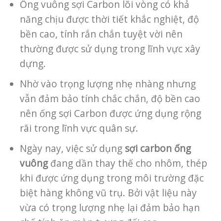
Ống vuông sợi Carbon lõi vòng có khả
năng chịu được thời tiết khắc nghiệt, độ
bền cao, tính rắn chắn tuyệt vời nên
thường được sử dụng trong lĩnh vực xây
dựng.
Nhờ vào trọng lượng nhẹ nhàng nhưng
vẫn đảm bảo tính chắc chắn, độ bền cao
nên ống sợi Carbon được ứng dụng rộng
rãi trong lĩnh vực quân sự.
Ngày nay, việc sử dụng
sợi carbon ống
vuông
đang dần thay thế cho nhôm, thép
khi được ứng dụng trong môi trường đặc
biệt hàng không vũ trụ. Bởi vật liệu này
vừa có trọng lượng nhẹ lại đảm bảo hạn