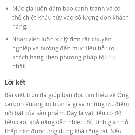
Mức giá luôn đảm bảo cạnh tranh và có
thể chiết khấu tùy vào số lượng đơn khách
hàng.
Nhân viên luôn xử lý đơn rất chuyên
nghiệp và hướng đến mục tiêu hỗ trợ
khách hàng theo phương pháp tối ưu
nhất.
Lời kết
Bài viết trên đã giúp bạn đọc tìm hiểu về Ống
carbon Vuông lõi tròn
là gì và những ưu điểm
nổi bật của sản phẩm. Đây là vật liệu có độ
bền cao, khả năng dẫn nhiệt tốt, tính giãn nở
thấp nên được ứng dụng khá rộng rãi. Nếu