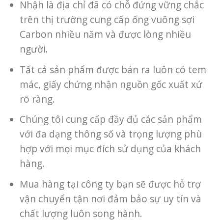
Nhậh là địa chỉ đã có chỗ đứng vững chắc
trên thị trường cung cấp ống vuông sợi
Carbon nhiều năm và được lòng nhiều
người.
Tất cả sản phẩm được bán ra luôn có tem
mác, giấy chứng nhận nguồn gốc xuất xứ
rõ ràng.
Chúng tôi cung cấp đầy đủ các sản phẩm
với đa dạng thông số và trọng lượng phù
hợp với mọi mục đích sử dụng của khách
hàng.
Mua hàng tại công ty bạn sẽ được hỗ trợ
vận chuyển tận nơi đảm bảo sự uy tín và
chất lượng luôn song hành.