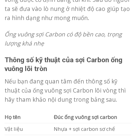
ta sẽ đưa vào lò nung ở nhiệt độ cao giúp tạo
ra hình dạng như mong muốn.
Ống vuông sợi Carbon có độ bền cao, trọng
lượng khá nhẹ
Thông số kỹ thuật của sợi Carbon ống
vuông lõi tròn
Nếu bạn đang quan tâm đến thông số kỹ
thuật của ống vuông sợi Carbon lõi vòng thì
hãy tham khảo nội dung trong bảng sau.
Họ tên
Đúc ống vuông sợi carbon
Vật liệu
Nhựa + sợi carbon sơ chế