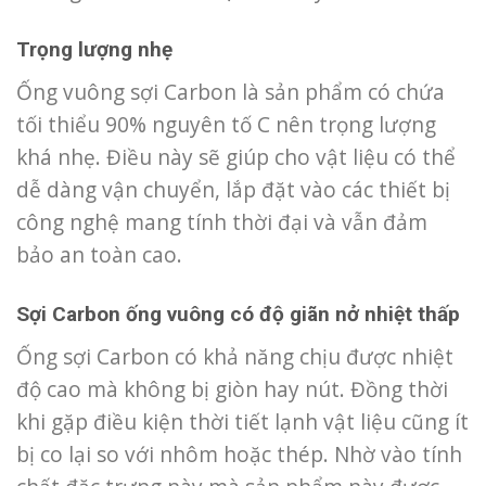
Trọng lượng nhẹ
Ống vuông sợi Carbon là sản phẩm có chứa
tối thiểu 90% nguyên tố C nên trọng lượng
khá nhẹ. Điều này sẽ giúp cho vật liệu có thể
dễ dàng vận chuyển, lắp đặt vào các thiết bị
công nghệ mang tính thời đại và vẫn đảm
bảo an toàn cao.
Sợi Carbon ống vuông có độ giãn nở nhiệt thấp
Ống sợi Carbon có khả năng chịu được nhiệt
độ cao mà không bị giòn hay nút. Đồng thời
khi gặp điều kiện thời tiết lạnh vật liệu cũng ít
bị co lại so với nhôm hoặc thép. Nhờ vào tính