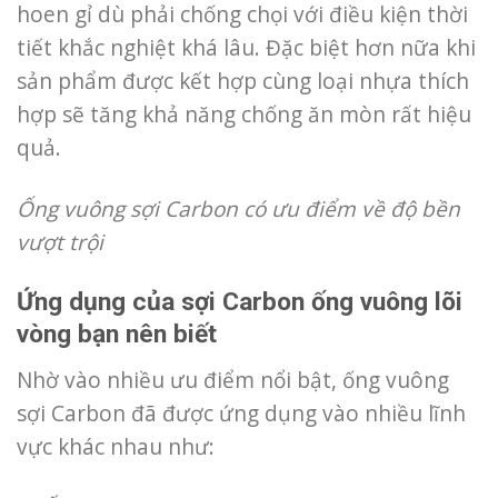
hoen gỉ dù phải chống chọi với điều kiện thời
tiết khắc nghiệt khá lâu. Đặc biệt hơn nữa khi
sản phẩm được kết hợp cùng loại nhựa thích
hợp sẽ tăng khả năng chống ăn mòn rất hiệu
quả.
Ống vuông sợi Carbon có ưu điểm về độ bền
vượt trội
Ứng dụng của sợi Carbon ống vuông lõi
vòng bạn nên biết
Nhờ vào nhiều ưu điểm nổi bật, ống vuông
sợi Carbon đã được ứng dụng vào nhiều lĩnh
vực khác nhau như: