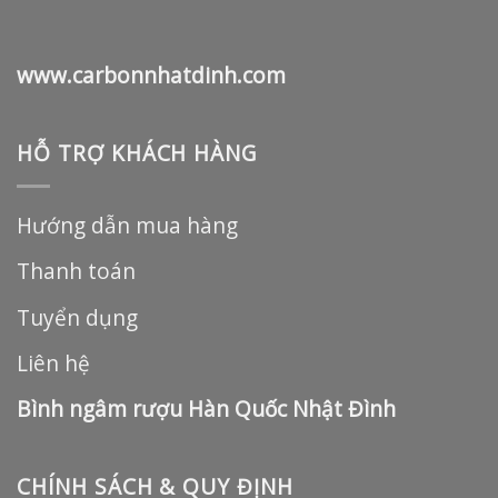
www.carbonnhatdinh.com
HỖ TRỢ KHÁCH HÀNG
Hướng dẫn mua hàng
Thanh toán
Tuyển dụng
Liên hệ
Bình ngâm rượu Hàn Quốc Nhật Đình
CHÍNH SÁCH & QUY ĐỊNH