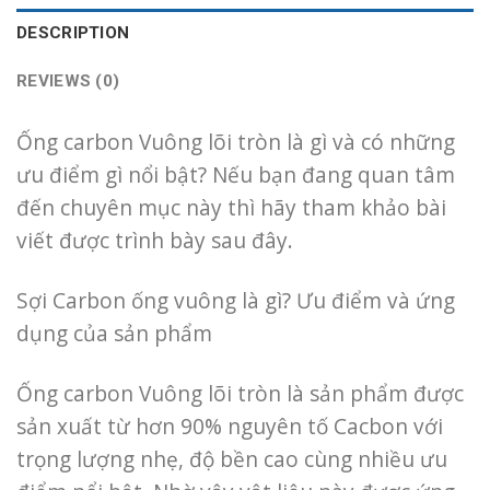
DESCRIPTION
REVIEWS (0)
Ống carbon Vuông lõi tròn là gì và có những
ưu điểm gì nổi bật? Nếu bạn đang quan tâm
đến chuyên mục này thì hãy tham khảo bài
viết được trình bày sau đây.
Sợi Carbon ống vuông là gì? Ưu điểm và ứng
dụng của sản phẩm
Ống carbon Vuông lõi tròn là sản phẩm được
sản xuất từ hơn 90% nguyên tố Cacbon với
trọng lượng nhẹ, độ bền cao cùng nhiều ưu