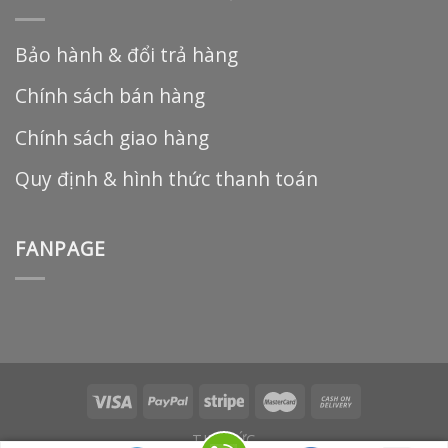
Bảo hành & đổi trả hàng
Chính sách bán hàng
Chính sách giao hàng
Quy định & hình thức thanh toán
FANPAGE
TIN TỨC