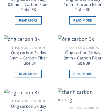
0,5mm – Carbon Fiber
1mm – Carbon Fiber
Tube 3K
Tube 3K
READ MORE
READ MORE
THANH ỐNG CARBON
THANH ỐNG CARBON
Ống carbon 3k dày
Ống carbon 3k dày
3mm – Carbon Fiber
2mm – Carbon Fiber
Tube 3K
Tube 3K
READ MORE
READ MORE
THANH ỐNG CARBON
Ống carbon 3k dày
THANH ỐNG CARBON